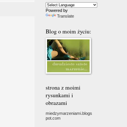
Powered by
Translate
Blog o moim życiu:
strona z moimi
rysunkami i
obrazami
miedzymarzeniami.blogs
pot.com