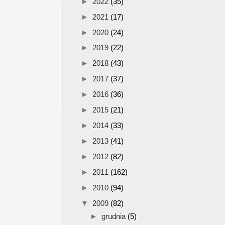
►
2022
(35)
►
2021
(17)
►
2020
(24)
►
2019
(22)
►
2018
(43)
►
2017
(37)
►
2016
(36)
►
2015
(21)
►
2014
(33)
►
2013
(41)
►
2012
(82)
►
2011
(162)
►
2010
(94)
▼
2009
(82)
►
grudnia
(5)