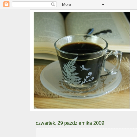
czwartek, 29 października 2009