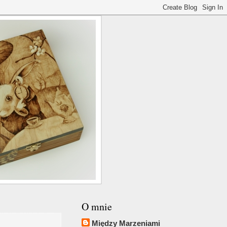
O mnie
Między Marzeniami