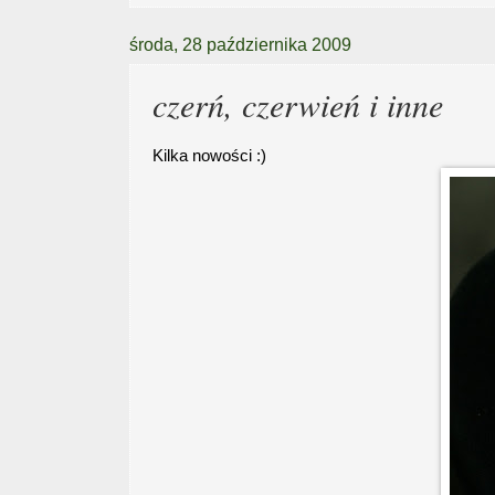
środa, 28 października 2009
czerń, czerwień i inne
Kilka nowości :)